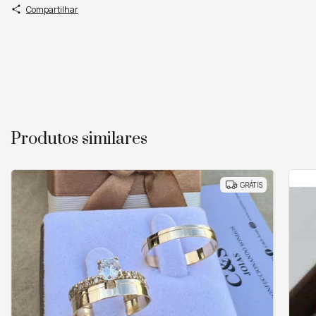
Compartilhar
Produtos similares
GRÁTIS