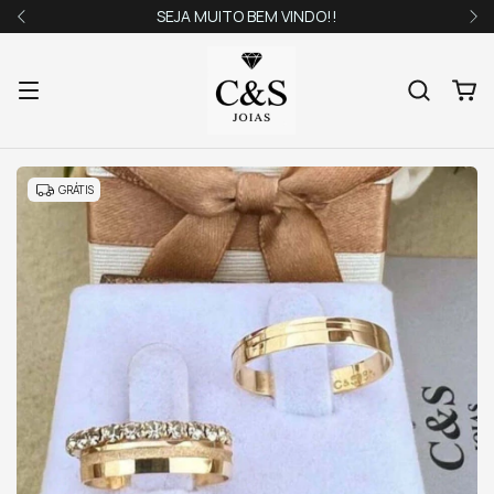
SEJA MUITO BEM VINDO!!
GRÁTIS