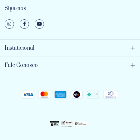
Siga-nos
Instuticional
Fale Conosco