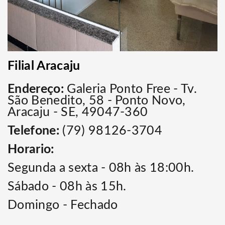
Filial Aracaju
Endereço:
Galeria Ponto Free -
Tv.
São Benedito, 58 - Ponto Novo,
Aracaju - SE, 49047-360
Telefone:
(79) 98126-3704
Horario:
Segunda a sexta - 08h às 18:00h.
Sábado - 08h às 15h.
Domingo - Fechado