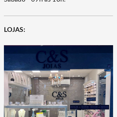
LOJAS: