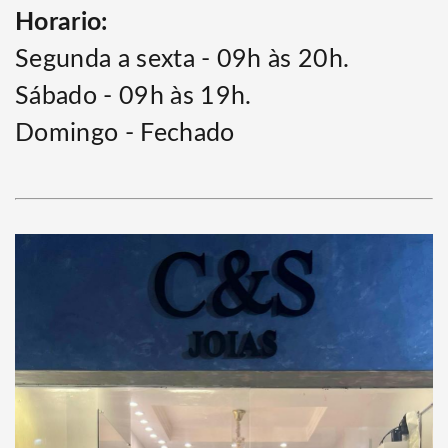
Horario:
Segunda a sexta - 09h às 20h.
Sábado - 09h às 19h.
Domingo - Fechado