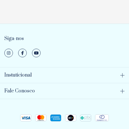
Siga-nos
Instuticional
Fale Conosco