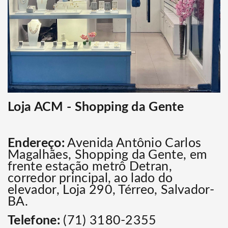
Loja ACM - Shopping da Gente
Endereço:
Avenida Antônio Carlos
Magalhães,
Shopping da Gente, em
frente estação metrô Detran,
corredor principal, ao lado do
elevador, Loja 290, Térreo, Salvador-
BA.
Telefone:
(71) 3180-2355