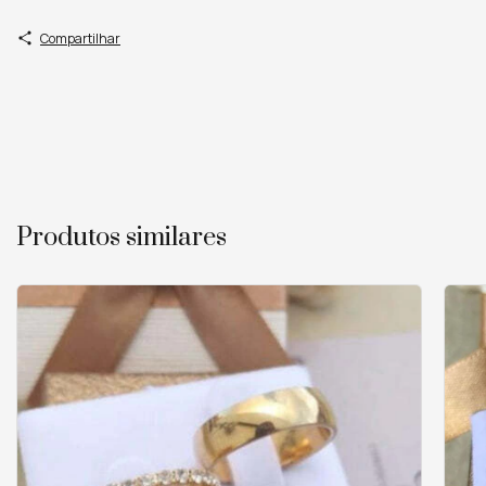
Compartilhar
Produtos similares