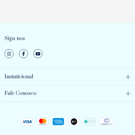
Siga-nos
Instuticional
Fale Conosco