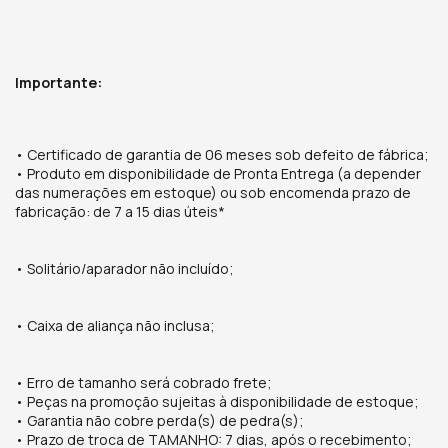
Importante:
• Certificado de garantia de 06 meses
sob defeito de fábrica;
• Produto em disponibilidade de Pronta Entrega (a depender
das numerações em estoque) ou sob encomenda prazo de
fabricação: de 7 a 15 dias úteis*
•
Solitário/aparador não incluído;
• Caixa de aliança não inclusa;
• Erro de tamanho será cobrado frete;
• Peças na promoção sujeitas à disponibilidade de estoque;
• Garantia não cobre perda(s) de pedra(s);
• Prazo de troca de TAMANHO: 7 dias, após o recebimento;