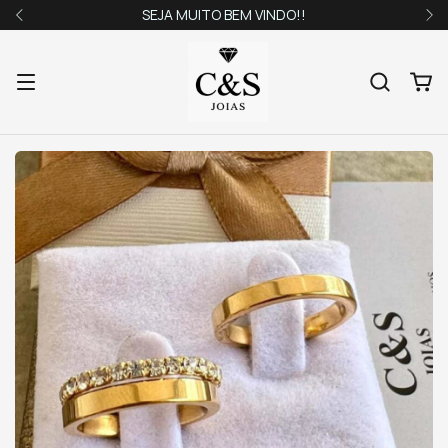
SEJA MUITO BEM VINDO!!