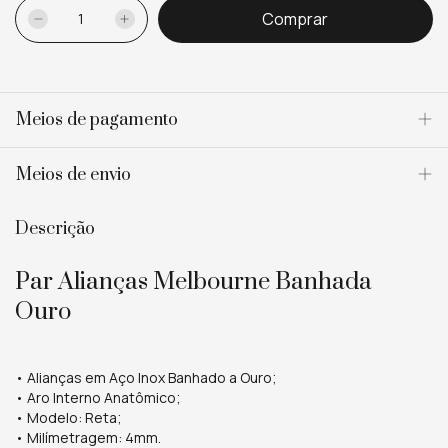
Meios de pagamento
Meios de envio
Descrição
Par Alianças Melbourne Banhada
Ouro
• Alianças em Aço Inox Banhado a Ouro;
• Aro Interno Anatômico;
• Modelo: Reta;
• Milímetragem: 4mm.